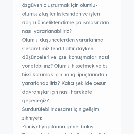
özgüven oluşturmak için olumlu-
olumsuz kişiler listesinden ve işleri
doğru önceliklendirme çalışmasından
nasıl yararlanabiliriz?
Olumlu düşüncelerden yararlanma:
Cesaretimiz tehdit altındayken
düşünceleri ve içsel konuşmaları nasıl
yönetebiliriz? Olumlu hissetmek ve bu
hissi korumak için hangi ipuçlarından
yararlanabiliriz? Kalıcı şekilde cesur
davranışlar için nasıl harekete
geçeceğiz?
Sürdürülebilir cesaret için gelişim
zihniyeti:
Zihniyet yapılarına genel bakış: