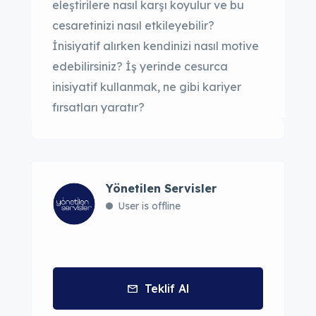
eleştirilere nasıl karşı koyulur ve bu
cesaretinizi nasıl etkileyebilir?
İnisiyatif alırken kendinizi nasıl motive
edebilirsiniz? İş yerinde cesurca
inisiyatif kullanmak, ne gibi kariyer
fırsatları yaratır?
Yönetilen Servisler
User is offline
Teklif Al