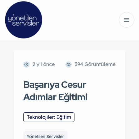
2 yıl önce
394 Görüntüleme
Başarıya Cesur
Adımlar Eğitimi
Teknolojiler: Eğitim
Yönetilen Servisler