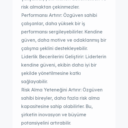
risk almaktan çekinmezler.
Performansı Artırır: Özgüven sahibi
çalışanlar, daha yüksek bir iş
performansı sergileyebilirler. Kendine
güven, daha motive ve odaklanmış bir
çalışma şeklini destekleyebilir.
Liderlik Becerilerini Geliştirir: Liderlerin
kendine güveni, ekibin daha iyi bir
şekilde yönetilmesine katkı
sağlayabilir.
Risk Alma Yeteneğini Artırır: Özgüven
sahibi bireyler, daha fazla risk alma
kapasitesine sahip olabilirler. Bu,
şirketin inovasyon ve büyüme
potansiyelini artırabilir.