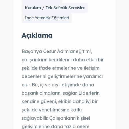
Kurulum / Tek Seferlik Servisler
İnce Yetenek Eğitimleri
Açıklama
Başarıya Cesur Adımlar eğitimi,
çalışanların kendilerini daha etkili bir
şekilde ifade etmelerine ve iletişim
becerilerini geliştirmelerine yardımcı
olur. Bu, iç ve dış iletişimde daha
başarılı olmalarını sağlar. Liderlerin
kendine güveni, ekibin daha iyi bir
şekilde yönetilmesine katkı
sağlayabilir. Çalışanların kişisel
gelişimlerine daha fazla önem