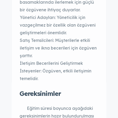
basamaklarında ilerlemek için güçlü
bir özgüvene ihtiyaç duyarlar.
Yönetici Adayları: Yöneticilik için
vazgeçilmez bir özellik olan özgüveni
geliştirmeleri önemlidir.
Satış Temsilcileri: Müşterilerle etkili
iletişim ve ikna becerileri için özgüven
şarttır.
İletişim Becerilerini Geliştirmek
İsteyenler: Özgüven, etkili iletişimin
temelidir.
Gereksinimler
Eğitim süresi boyunca aşağıdaki
gereksinimlerin hazır bulundurulması