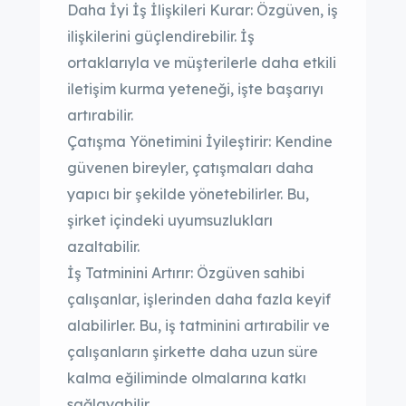
Daha İyi İş İlişkileri Kurar: Özgüven, iş
ilişkilerini güçlendirebilir. İş
ortaklarıyla ve müşterilerle daha etkili
iletişim kurma yeteneği, işte başarıyı
artırabilir.
Çatışma Yönetimini İyileştirir: Kendine
güvenen bireyler, çatışmaları daha
yapıcı bir şekilde yönetebilirler. Bu,
şirket içindeki uyumsuzlukları
azaltabilir.
İş Tatminini Artırır: Özgüven sahibi
çalışanlar, işlerinden daha fazla keyif
alabilirler. Bu, iş tatminini artırabilir ve
çalışanların şirkette daha uzun süre
kalma eğiliminde olmalarına katkı
sağlayabilir.