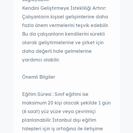
Kendini Geliştirmeye İstekliliği Artırır:
Çalışanların kişisel gelişimlerine daha
fazla önem vermelerini teşvik edebilir.
Bu da çalışanların kendilerini sürekli
olarak geliştirmelerine ve şirket için
daha değerli hale gelmelerine
yardımcı olabilir.
Önemli Bilgiler
Eğitim Süresi : Sınıf eğitimi ise
maksimum 20 kişi olacak şekilde 1 gün
(6 saat) yüz yüze veya çevrimiçi
planlanabilir. İstanbul dışı eğitim
talepleri için iş ortağınız ile iletişime