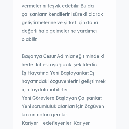
vermelerini teşvik edebilir. Bu da
çalışanların kendilerini sürekli olarak
geliştirmelerine ve şirket için daha
değerli hale gelmelerine yardımcı
olabilir.
Başarıya Cesur Adımlar eğitiminde ki
hedef kitlesi aşağıdaki şekildedir:
İş Hayatına Yeni Başlayanlar: İş
hayatındaki özgüvenlerini geliştirmek
için faydalanabilirler.
Yeni Görevlere Başlayan Çalışanlar:
Yeni sorumluluk alanları için özgüven
kazanmaları gerekir.
Kariyer Hedefleyenler: Kariyer