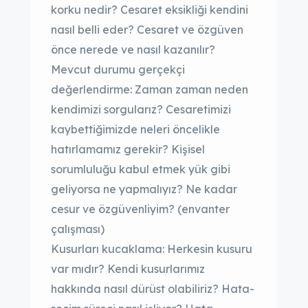
korku nedir? Cesaret eksikliği kendini
nasıl belli eder? Cesaret ve özgüven
önce nerede ve nasıl kazanılır?
Mevcut durumu gerçekçi
değerlendirme: Zaman zaman neden
kendimizi sorgularız? Cesaretimizi
kaybettiğimizde neleri öncelikle
hatırlamamız gerekir? Kişisel
sorumluluğu kabul etmek yük gibi
geliyorsa ne yapmalıyız? Ne kadar
cesur ve özgüvenliyim? (envanter
çalışması)
Kusurları kucaklama: Herkesin kusuru
var mıdır? Kendi kusurlarımız
hakkında nasıl dürüst olabiliriz? Hata-