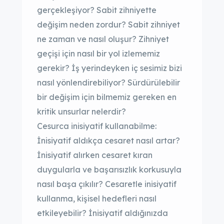
gerçekleşiyor? Sabit zihniyette
değişim neden zordur? Sabit zihniyet
ne zaman ve nasıl oluşur? Zihniyet
geçişi için nasıl bir yol izlememiz
gerekir? İş yerindeyken iç sesimiz bizi
nasıl yönlendirebiliyor? Sürdürülebilir
bir değişim için bilmemiz gereken en
kritik unsurlar nelerdir?
Cesurca inisiyatif kullanabilme:
İnisiyatif aldıkça cesaret nasıl artar?
İnisiyatif alırken cesaret kıran
duygularla ve başarısızlık korkusuyla
nasıl başa çıkılır? Cesaretle inisiyatif
kullanma, kişisel hedefleri nasıl
etkileyebilir? İnisiyatif aldığınızda