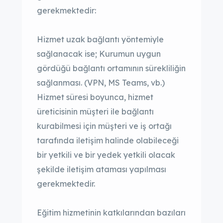
gerekmektedir:
Hizmet uzak bağlantı yöntemiyle
sağlanacak ise; Kurumun uygun
gördüğü bağlantı ortamının sürekliliğin
sağlanması. (VPN, MS Teams, vb.)
Hizmet süresi boyunca, hizmet
üreticisinin müşteri ile bağlantı
kurabilmesi için müşteri ve iş ortağı
tarafında iletişim halinde olabileceği
bir yetkili ve bir yedek yetkili olacak
şekilde iletişim ataması yapılması
gerekmektedir.
Eğitim hizmetinin katkılarından bazıları