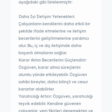
aşağıdaki gibi listelenmiştir:
Daha İyi İletişim Yetenekleri:
Çalışanların kendilerini daha etkili bir
şekilde ifade etmelerine ve iletişim
becerilerini geliştirmelerine yardımcı
olur. Bu, iç ve dış iletişimde daha
başarılı olmalarını sağlar.
Karar Alma Becerilerini Güçlendirir:
Özgüven, karar alma süreçlerini
olumlu yönde etkileyebilir. Özgüven
sahibi bireyler, daha bilinçli ve cesur
kararlar alabilirler.
Yaratıcılığı Artırır: Özgüven, yaratıcılığı
teşvik edebilir. Kendine güvenen
çalışanlar, yeni fikirleri denemekten ve