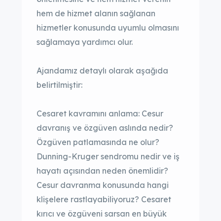
hem de hizmet alanın sağlanan
hizmetler konusunda uyumlu olmasını
sağlamaya yardımcı olur.
Ajandamız detaylı olarak aşağıda
belirtilmiştir:
Cesaret kavramını anlama: Cesur
davranış ve özgüven aslında nedir?
Özgüven patlamasında ne olur?
Dunning-Kruger sendromu nedir ve iş
hayatı açısından neden önemlidir?
Cesur davranma konusunda hangi
klişelere rastlayabiliyoruz? Cesaret
kırıcı ve özgüveni sarsan en büyük