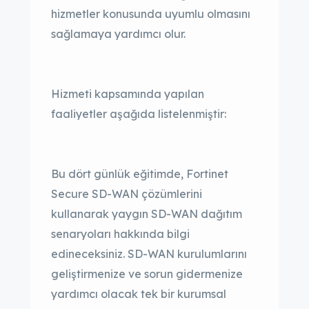
hizmetler konusunda uyumlu olmasını
sağlamaya yardımcı olur.
Hizmeti kapsamında yapılan
faaliyetler aşağıda listelenmiştir:
Bu dört günlük eğitimde, Fortinet
Secure SD-WAN çözümlerini
kullanarak yaygın SD-WAN dağıtım
senaryoları hakkında bilgi
edineceksiniz. SD-WAN kurulumlarını
geliştirmenize ve sorun gidermenize
yardımcı olacak tek bir kurumsal