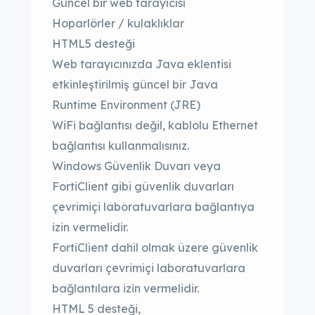
Güncel bir web tarayıcısı
Hoparlörler / kulaklıklar
HTML5 desteği
Web tarayıcınızda Java eklentisi
etkinleştirilmiş güncel bir Java
Runtime Environment (JRE)
WiFi bağlantısı değil, kablolu Ethernet
bağlantısı kullanmalısınız.
Windows Güvenlik Duvarı veya
FortiClient gibi güvenlik duvarları
çevrimiçi laboratuvarlara bağlantıya
izin vermelidir.
FortiClient dahil olmak üzere güvenlik
duvarları çevrimiçi laboratuvarlara
bağlantılara izin vermelidir.
HTML 5 desteği,