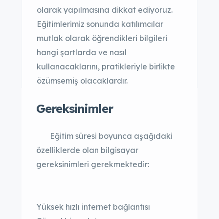
olarak yapılmasına dikkat ediyoruz.
Eğitimlerimiz sonunda katılımcılar
mutlak olarak öğrendikleri bilgileri
hangi şartlarda ve nasıl
kullanacaklarını, pratikleriyle birlikte
özümsemiş olacaklardır.
Gereksinimler
Eğitim süresi boyunca aşağıdaki
özelliklerde olan bilgisayar
gereksinimleri gerekmektedir:
Yüksek hızlı internet bağlantısı