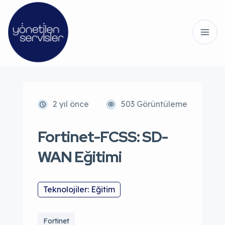
2 yıl önce
503 Görüntüleme
Fortinet-FCSS: SD-
WAN Eğitimi
Teknolojiler: Eğitim
Fortinet