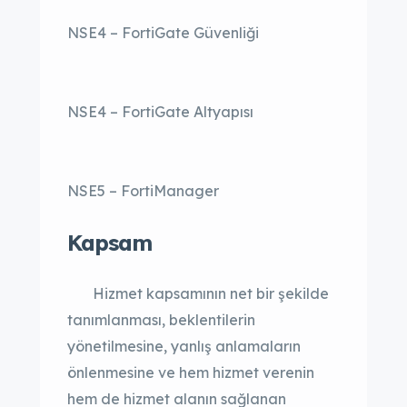
NSE4 – FortiGate Güvenliği
NSE4 – FortiGate Altyapısı
NSE5 – FortiManager
Kapsam
Hizmet kapsamının net bir şekilde
tanımlanması, beklentilerin
yönetilmesine, yanlış anlamaların
önlenmesine ve hem hizmet verenin
hem de hizmet alanın sağlanan