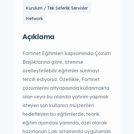
Kurulum / Tek Seferlik Servisler
Network
Açıklama
Fortinet Eğitimleri kapsamında Çözüm
Başlıklarına göre, istenirse
özelleştirilebilir eğitimler sunmayı
tercih ediyoruz. Özellikle, Fortinet
çözümlerini altyapısında kullanmakta
olan veya bu alanda yatırım yapmak
isteyen son kullanıcı müşterileri
hedefleyen bu eğitimlerde, teorik
eğitim ajandası yanında, özel olarak
hazırlanan Lab ortamında uygulamalı