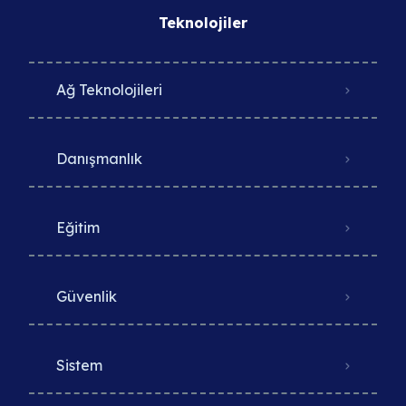
Teknolojiler
Ağ Teknolojileri
Danışmanlık
Eğitim
Güvenlik
Sistem