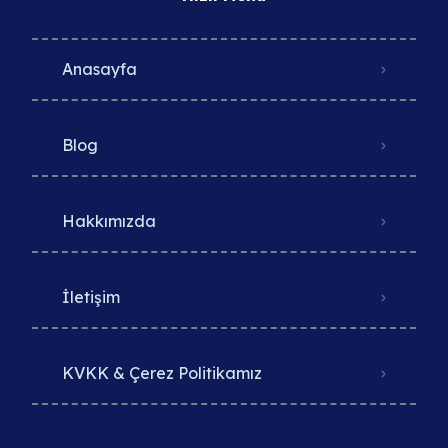
Anasayfa
Blog
Hakkımızda
İletişim
KVKK & Çerez Politikamız