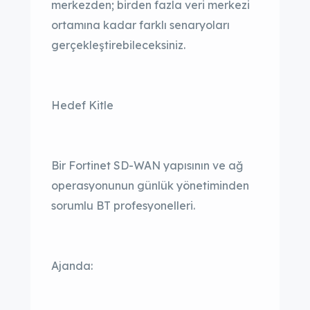
merkezden; birden fazla veri merkezi
ortamına kadar farklı senaryoları
gerçekleştirebileceksiniz.
Hedef Kitle
Bir Fortinet SD-WAN yapısının ve ağ
operasyonunun günlük yönetiminden
sorumlu BT profesyonelleri.
Ajanda: