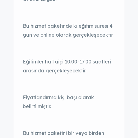
Bu hizmet paketinde ki eğitim süresi 4
gün ve online olarak gerçekleşecektir.
Eğitimler haftaiçi 10.00-17.00 saatleri
arasında gerçekleşecektir.
Fiyatlandırma kişi başı olarak
belirtilmiştir.
Bu hizmet paketini bir veya birden