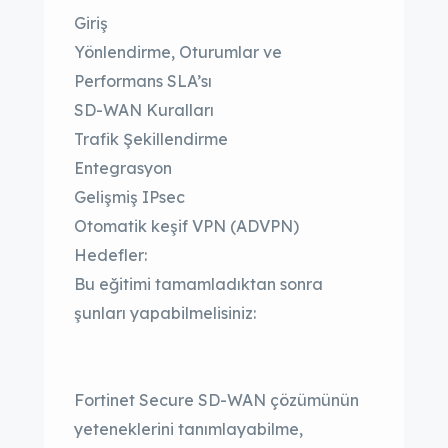
Giriş
Yönlendirme, Oturumlar ve
Performans SLA’sı
SD-WAN Kuralları
Trafik Şekillendirme
Entegrasyon
Gelişmiş IPsec
Otomatik keşif VPN (ADVPN)
Hedefler:
Bu eğitimi tamamladıktan sonra
şunları yapabilmelisiniz:
Fortinet Secure SD-WAN çözümünün
yeteneklerini tanımlayabilme,