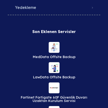
Yedekleme
Son Eklenen Servisler
MedData Offsite Backup
LawData Offsite Backup
Fortinet Fortigate 60F Güvenlik Duvarı
Uzaktan Kurulum Servisi