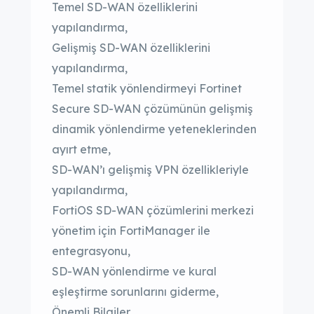
Temel SD-WAN özelliklerini
yapılandırma,
Gelişmiş SD-WAN özelliklerini
yapılandırma,
Temel statik yönlendirmeyi Fortinet
Secure SD-WAN çözümünün gelişmiş
dinamik yönlendirme yeteneklerinden
ayırt etme,
SD-WAN’ı gelişmiş VPN özellikleriyle
yapılandırma,
FortiOS SD-WAN çözümlerini merkezi
yönetim için FortiManager ile
entegrasyonu,
SD-WAN yönlendirme ve kural
eşleştirme sorunlarını giderme,
Önemli Bilgiler