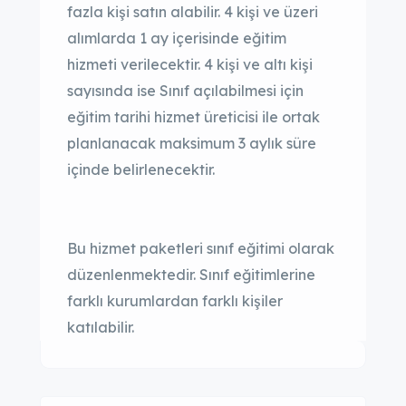
fazla kişi satın alabilir. 4 kişi ve üzeri
alımlarda 1 ay içerisinde eğitim
hizmeti verilecektir. 4 kişi ve altı kişi
sayısında ise Sınıf açılabilmesi için
eğitim tarihi hizmet üreticisi ile ortak
planlanacak maksimum 3 aylık süre
içinde belirlenecektir.
Bu hizmet paketleri sınıf eğitimi olarak
düzenlenmektedir. Sınıf eğitimlerine
farklı kurumlardan farklı kişiler
katılabilir.