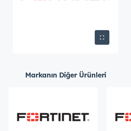
Markanın Diğer Ürünleri