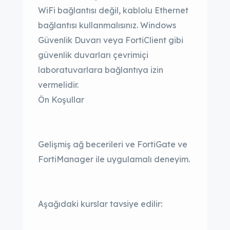
WiFi bağlantısı değil, kablolu Ethernet
bağlantısı kullanmalısınız. Windows
Güvenlik Duvarı veya FortiClient gibi
güvenlik duvarları çevrimiçi
laboratuvarlara bağlantıya izin
vermelidir.
Ön Koşullar
Gelişmiş ağ becerileri ve FortiGate ve
FortiManager ile uygulamalı deneyim.
Aşağıdaki kurslar tavsiye edilir: