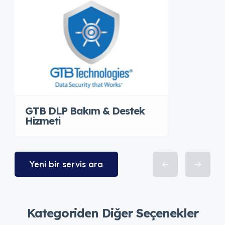
GTB DLP Bakım & Destek
Hizmeti
Yeni bir servis ara
Kategoriden Diğer Seçenekler