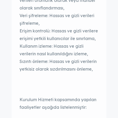
verileri otomatik olarak veya manuel
olarak sınıflandırması,
Veri şifreleme: Hassas ve gizli verileri
şifreleme,
Erişim kontrolü: Hassas ve gizli verilere
erişimi yetkili kullanıcılar ile sınırlama,
Kullanım izleme: Hassas ve gizli
verilerin nasıl kullanıldığını izleme,
Sızıntı önleme: Hassas ve gizli verilerin
yetkisiz olarak sızdırılmasını önleme,
Kurulum Hizmeti kapsamında yapılan
faaliyetler aşağıda listelenmiştir: