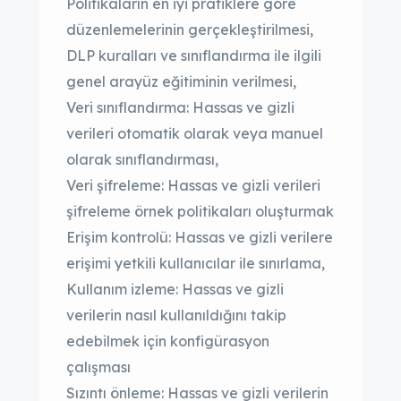
Politikaların en iyi pratiklere göre
düzenlemelerinin gerçekleştirilmesi,
DLP kuralları ve sınıflandırma ile ilgili
genel arayüz eğitiminin verilmesi,
Veri sınıflandırma: Hassas ve gizli
verileri otomatik olarak veya manuel
olarak sınıflandırması,
Veri şifreleme: Hassas ve gizli verileri
şifreleme örnek politikaları oluşturmak
Erişim kontrolü: Hassas ve gizli verilere
erişimi yetkili kullanıcılar ile sınırlama,
Kullanım izleme: Hassas ve gizli
verilerin nasıl kullanıldığını takip
edebilmek için konfigürasyon
çalışması
Sızıntı önleme: Hassas ve gizli verilerin