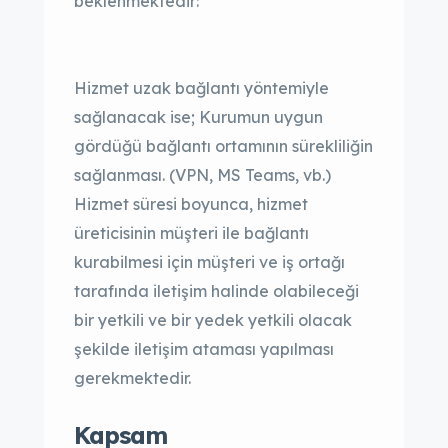
beklenmektedir:
Hizmet uzak bağlantı yöntemiyle
sağlanacak ise; Kurumun uygun
gördüğü bağlantı ortamının sürekliliğin
sağlanması. (VPN, MS Teams, vb.)
Hizmet süresi boyunca, hizmet
üreticisinin müşteri ile bağlantı
kurabilmesi için müşteri ve iş ortağı
tarafında iletişim halinde olabileceği
bir yetkili ve bir yedek yetkili olacak
şekilde iletişim ataması yapılması
gerekmektedir.
Kapsam