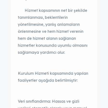
Hizmet kapsamının net bir şekilde
tanımlanması, beklentilerin
yönetilmesine, yanlış anlamaların
önlenmesine ve hem hizmet verenin
hem de hizmet alanın sağlanan
hizmetler konusunda uyumlu olmasını
sağlamaya yardımcı olur.
Kurulum Hizmeti kapsamında yapılan
faaliyetler aşağıda belirtilmiştir:
Veri sınıflandırma: Hassas ve gizli