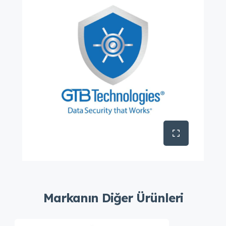
Markanın Diğer Ürünleri