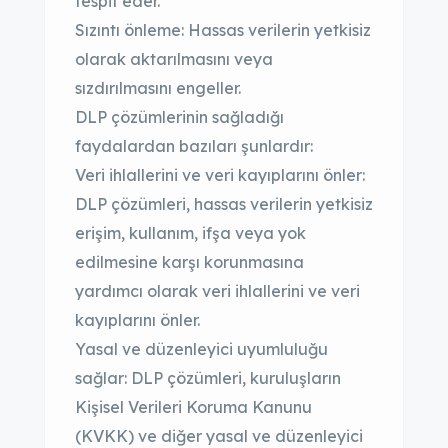
tespit eder.
Sızıntı önleme: Hassas verilerin yetkisiz
olarak aktarılmasını veya
sızdırılmasını engeller.
DLP çözümlerinin sağladığı
faydalardan bazıları şunlardır:
Veri ihlallerini ve veri kayıplarını önler:
DLP çözümleri, hassas verilerin yetkisiz
erişim, kullanım, ifşa veya yok
edilmesine karşı korunmasına
yardımcı olarak veri ihlallerini ve veri
kayıplarını önler.
Yasal ve düzenleyici uyumluluğu
sağlar: DLP çözümleri, kuruluşların
Kişisel Verileri Koruma Kanunu
(KVKK) ve diğer yasal ve düzenleyici