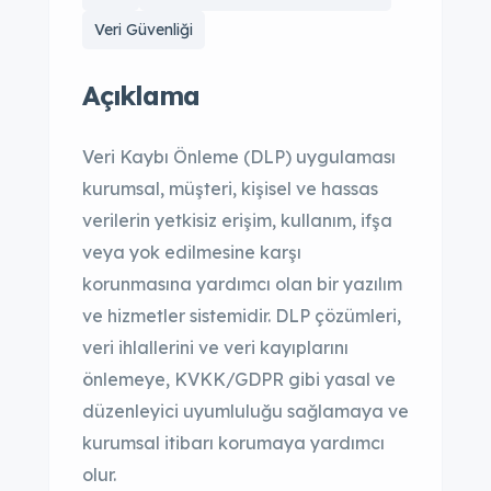
Veri Güvenliği
Açıklama
Veri Kaybı Önleme (DLP) uygulaması
kurumsal, müşteri, kişisel ve hassas
verilerin yetkisiz erişim, kullanım, ifşa
veya yok edilmesine karşı
korunmasına yardımcı olan bir yazılım
ve hizmetler sistemidir. DLP çözümleri,
veri ihlallerini ve veri kayıplarını
önlemeye, KVKK/GDPR gibi yasal ve
düzenleyici uyumluluğu sağlamaya ve
kurumsal itibarı korumaya yardımcı
olur.