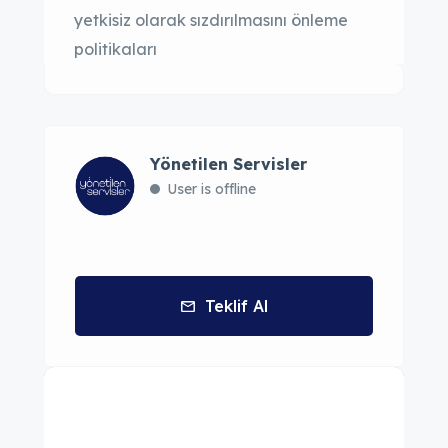
yetkisiz olarak sızdırılmasını önleme
politikaları
Yönetilen Servisler
User is offline
Teklif Al