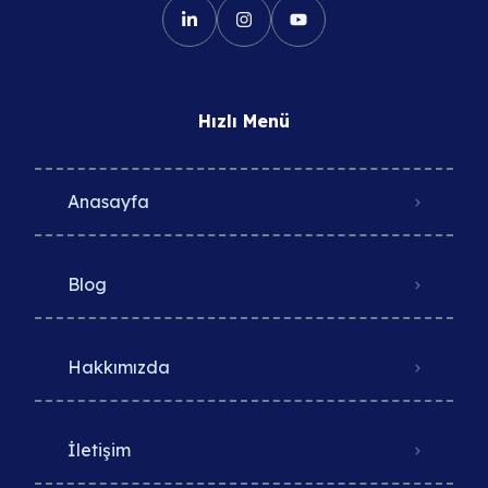
Hızlı Menü
Anasayfa
Blog
Hakkımızda
İletişim