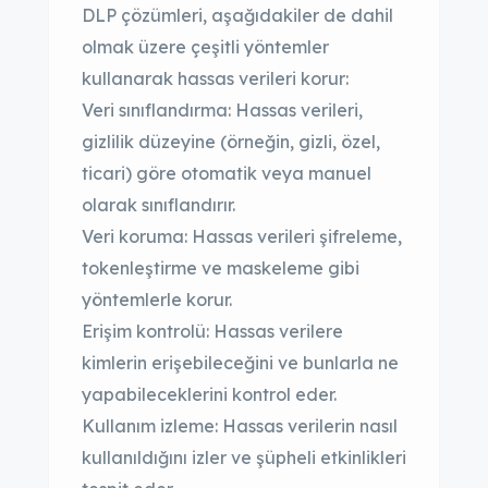
DLP çözümleri, aşağıdakiler de dahil
olmak üzere çeşitli yöntemler
kullanarak hassas verileri korur:
Veri sınıflandırma: Hassas verileri,
gizlilik düzeyine (örneğin, gizli, özel,
ticari) göre otomatik veya manuel
olarak sınıflandırır.
Veri koruma: Hassas verileri şifreleme,
tokenleştirme ve maskeleme gibi
yöntemlerle korur.
Erişim kontrolü: Hassas verilere
kimlerin erişebileceğini ve bunlarla ne
yapabileceklerini kontrol eder.
Kullanım izleme: Hassas verilerin nasıl
kullanıldığını izler ve şüpheli etkinlikleri