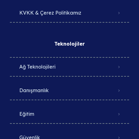
KVKK & Çerez Politikamız
Teknolojiler
Ağ Teknolojileri
Danışmanlık
Eğitim
Güvenlik