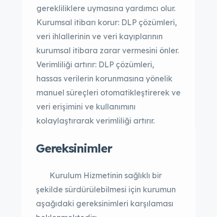
gerekliliklere uymasına yardımcı olur.
Kurumsal itibarı korur: DLP çözümleri,
veri ihlallerinin ve veri kayıplarının
kurumsal itibara zarar vermesini önler.
Verimliliği artırır: DLP çözümleri,
hassas verilerin korunmasına yönelik
manuel süreçleri otomatikleştirerek ve
veri erişimini ve kullanımını
kolaylaştırarak verimliliği artırır.
Gereksinimler
Kurulum Hizmetinin sağlıklı bir
şekilde sürdürülebilmesi için kurumun
aşağıdaki gereksinimleri karşılaması