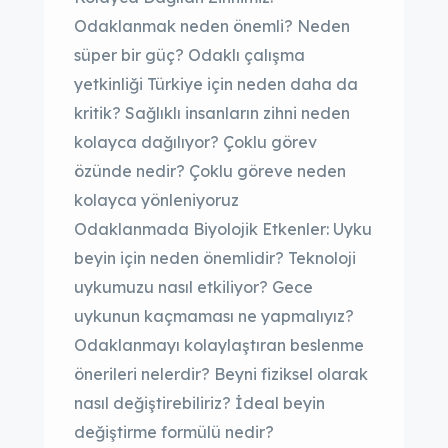
Odaklanmak neden önemli? Neden
süper bir güç? Odaklı çalışma
yetkinliği Türkiye için neden daha da
kritik? Sağlıklı insanların zihni neden
kolayca dağılıyor? Çoklu görev
özünde nedir? Çoklu göreve neden
kolayca yönleniyoruz
Odaklanmada Biyolojik Etkenler: Uyku
beyin için neden önemlidir? Teknoloji
uykumuzu nasıl etkiliyor? Gece
uykunun kaçmaması ne yapmalıyız?
Odaklanmayı kolaylaştıran beslenme
önerileri nelerdir? Beyni fiziksel olarak
nasıl değiştirebiliriz? İdeal beyin
değiştirme formülü nedir?