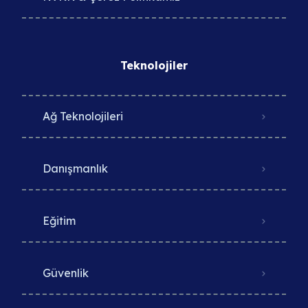
Teknolojiler
Ağ Teknolojileri
Danışmanlık
Eğitim
Güvenlik