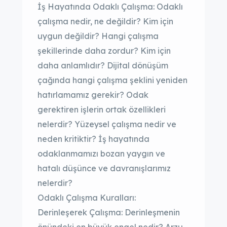
İş Hayatında Odaklı Çalışma: Odaklı
çalışma nedir, ne değildir? Kim için
uygun değildir? Hangi çalışma
şekillerinde daha zordur? Kim için
daha anlamlıdır? Dijital dönüşüm
çağında hangi çalışma şeklini yeniden
hatırlamamız gerekir? Odak
gerektiren işlerin ortak özellikleri
nelerdir? Yüzeysel çalışma nedir ve
neden kritiktir? İş hayatında
odaklanmamızı bozan yaygın ve
hatalı düşünce ve davranışlarımız
nelerdir?
Odaklı Çalışma Kuralları:
Derinleşerek Çalışma: Derinleşmenin