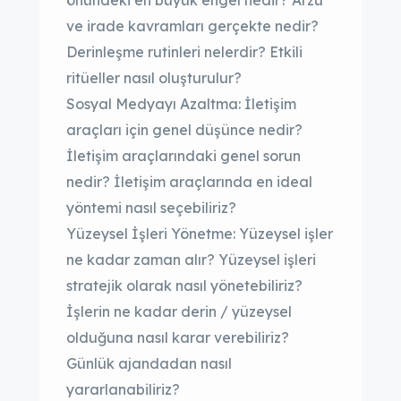
önündeki en büyük engel nedir? Arzu
ve irade kavramları gerçekte nedir?
Derinleşme rutinleri nelerdir? Etkili
ritüeller nasıl oluşturulur?
Sosyal Medyayı Azaltma: İletişim
araçları için genel düşünce nedir?
İletişim araçlarındaki genel sorun
nedir? İletişim araçlarında en ideal
yöntemi nasıl seçebiliriz?
Yüzeysel İşleri Yönetme: Yüzeysel işler
ne kadar zaman alır? Yüzeysel işleri
stratejik olarak nasıl yönetebiliriz?
İşlerin ne kadar derin / yüzeysel
olduğuna nasıl karar verebiliriz?
Günlük ajandadan nasıl
yararlanabiliriz?