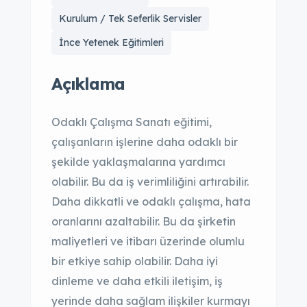
Kurulum / Tek Seferlik Servisler
İnce Yetenek Eğitimleri
Açıklama
Odaklı Çalışma Sanatı eğitimi,
çalışanların işlerine daha odaklı bir
şekilde yaklaşmalarına yardımcı
olabilir. Bu da iş verimliliğini artırabilir.
Daha dikkatli ve odaklı çalışma, hata
oranlarını azaltabilir. Bu da şirketin
maliyetleri ve itibarı üzerinde olumlu
bir etkiye sahip olabilir. Daha iyi
dinleme ve daha etkili iletişim, iş
yerinde daha sağlam ilişkiler kurmayı