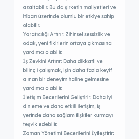
azaltabilir. Bu da şirketin maliyetleri ve
itibarı üzerinde olumlu bir etkiye sahip
olabilir.
Yaratıcılığı Artırır: Zihinsel sessizlik ve
odak, yeni fikirlerin ortaya çıkmasına
yardımcı olabilir.
İş Zevkini Artırır: Daha dikkatli ve
bilinçli çalışmak, işin daha fazla keyif
alınan bir deneyim haline gelmesine
yardımcı olabilir.
İletişim Becerilerini Geliştirir: Daha iyi
dinleme ve daha etkili iletişim, iş
yerinde daha sağlam ilişkiler kurmayı
teşvik edebilir.
Zaman Yönetimi Becerilerini İyileştirir: