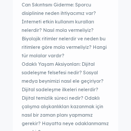
Can Sıkıntısını Giderme: Sporcu
disiplinine neden ihtiyacımız var?
İnterneti etkin kullanım kuralları
nelerdir? Nasıl mola vermeliyiz?
Biyolojik ritimler nelerdir ve neden bu
ritimlere göre mola vermeliyiz? Hangi
tür molalar vardır?
Odaklı Yaşam Aksiyonları: Dijital
sadeleşme felsefesi nedir? Sosyal
medya beynimizi nasıl ele geçiriyor?
Dijital sadeleşme ilkeleri nelerdir?
Dijital temizlik süreci nedir? Odaklı
çalışma alışkanlıkları kazanmak için
nasıl bir zaman planı yapmamız
gerekir? Hayatta neye odaklanmamız