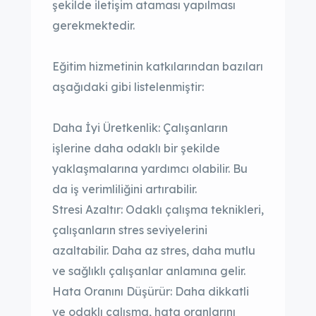
şekilde iletişim ataması yapılması
gerekmektedir.
Eğitim hizmetinin katkılarından bazıları
aşağıdaki gibi listelenmiştir:
Daha İyi Üretkenlik: Çalışanların
işlerine daha odaklı bir şekilde
yaklaşmalarına yardımcı olabilir. Bu
da iş verimliliğini artırabilir.
Stresi Azaltır: Odaklı çalışma teknikleri,
çalışanların stres seviyelerini
azaltabilir. Daha az stres, daha mutlu
ve sağlıklı çalışanlar anlamına gelir.
Hata Oranını Düşürür: Daha dikkatli
ve odaklı çalışma, hata oranlarını