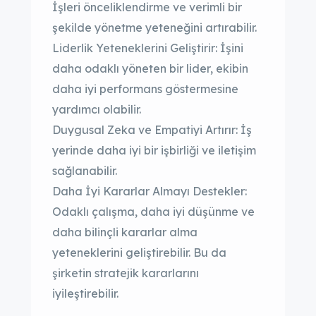
İşleri önceliklendirme ve verimli bir
şekilde yönetme yeteneğini artırabilir.
Liderlik Yeteneklerini Geliştirir: İşini
daha odaklı yöneten bir lider, ekibin
daha iyi performans göstermesine
yardımcı olabilir.
Duygusal Zeka ve Empatiyi Artırır: İş
yerinde daha iyi bir işbirliği ve iletişim
sağlanabilir.
Daha İyi Kararlar Almayı Destekler:
Odaklı çalışma, daha iyi düşünme ve
daha bilinçli kararlar alma
yeteneklerini geliştirebilir. Bu da
şirketin stratejik kararlarını
iyileştirebilir.