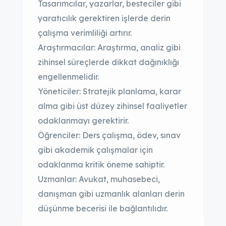
Tasarımcılar, yazarlar, besteciler gibi
yaratıcılık gerektiren işlerde derin
çalışma verimliliği artırır.
Araştırmacılar: Araştırma, analiz gibi
zihinsel süreçlerde dikkat dağınıklığı
engellenmelidir.
Yöneticiler: Stratejik planlama, karar
alma gibi üst düzey zihinsel faaliyetler
odaklanmayı gerektirir.
Öğrenciler: Ders çalışma, ödev, sınav
gibi akademik çalışmalar için
odaklanma kritik öneme sahiptir.
Uzmanlar: Avukat, muhasebeci,
danışman gibi uzmanlık alanları derin
düşünme becerisi ile bağlantılıdır.