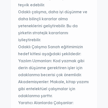
teşvik edebilir.
Odaklı çalışma, daha iyi düşünme ve
daha bilinçli kararlar alma
yeteneklerini geliştirebilir. Bu da
şirketin stratejik kararlarını
iyileştirebilir.
Odaklı Çalışma Sanatı eğitimimizin
hedef kitlesi aşağıdaki şekildedir:
Yazılım Uzmanları: Kod yazmak gibi
derin düşünme gerektiren işler için
odaklanma becerisi çok önemlidir.
Akademisyenler: Makale, kitap yazımı
gibi entelektüel çalışmalar için
odaklanma şarttır.
Yaratıcı Alanlarda Çalışanlar: