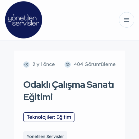
2 yıl önce
404 Görüntüleme
Odaklı Çalışma Sanatı
Eğitimi
Teknolojiler: Eğitim
Yönetilen Servisler