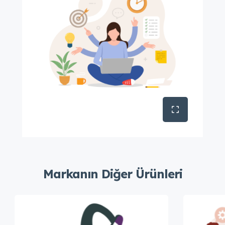
Markanın Diğer Ürünleri