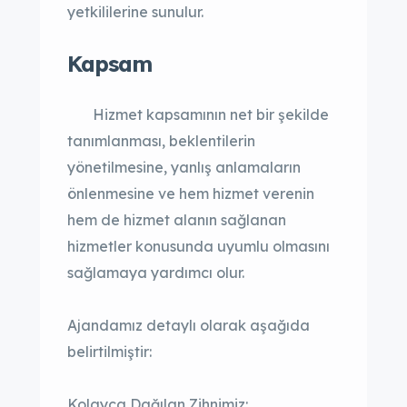
yetkililerine sunulur.
Kapsam
Hizmet kapsamının net bir şekilde
tanımlanması, beklentilerin
yönetilmesine, yanlış anlamaların
önlenmesine ve hem hizmet verenin
hem de hizmet alanın sağlanan
hizmetler konusunda uyumlu olmasını
sağlamaya yardımcı olur.
Ajandamız detaylı olarak aşağıda
belirtilmiştir:
Kolayca Dağılan Zihnimiz: