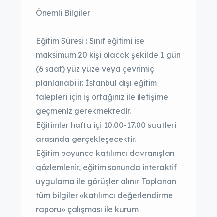
Önemli Bilgiler
Eğitim Süresi : Sınıf eğitimi ise
maksimum 20 kişi olacak şekilde 1 gün
(6 saat) yüz yüze veya çevrimiçi
planlanabilir. İstanbul dışı eğitim
talepleri için iş ortağınız ile iletişime
geçmeniz gerekmektedir.
Eğitimler hafta içi 10.00-17.00 saatleri
arasında gerçekleşecektir.
Eğitim boyunca katılımcı davranışları
gözlemlenir, eğitim sonunda interaktif
uygulama ile görüşler alınır. Toplanan
tüm bilgiler «katılımcı değerlendirme
raporu» çalışması ile kurum