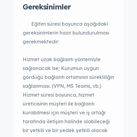
Gereksinimler
Eğitim süresi boyunca aşağıdaki
gereksinimlerin hazır bulundurulması
gerekmektedir:
Hizmet uzak bağlantı yöntemiyle
sağlanacak ise; Kurumun uygun
gördüğü bağlantı ortamının sürekliliğin
sağlanması. (VPN, MS Teams, vb.)
Hizmet süresi boyunca, hizmet
üreticisinin müşteri ile bağlantı
kurabilmesi için müşteri ve iş ortağı
tarafında iletişim halinde olabileceği
bir yetkili ve bir yedek yetkili olacak