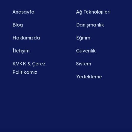
Anasayfa
Ağ Teknolojileri
Blog
Danışmanlık
Hakkımızda
Eğitim
İletişim
Güvenlik
KVKK & Çerez
Sistem
Politikamız
Yedekleme