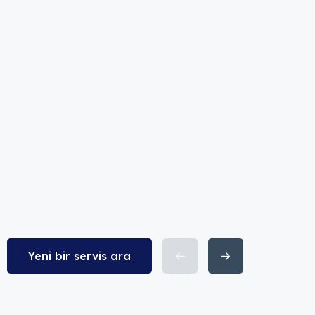
Yeni bir servis ara