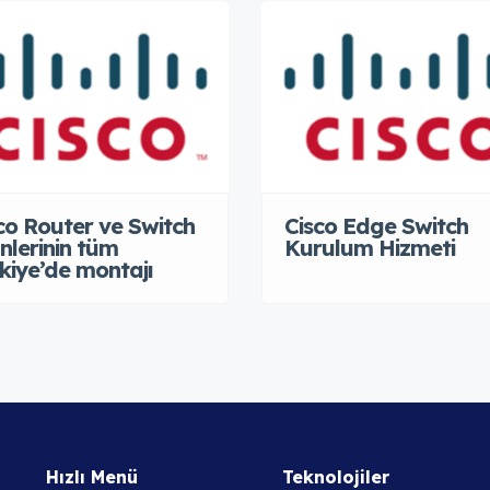
co Router ve Switch
Cisco Edge Switch
nlerinin tüm
Kurulum Hizmeti
kiye’de montajı
Hızlı Menü
Teknolojiler