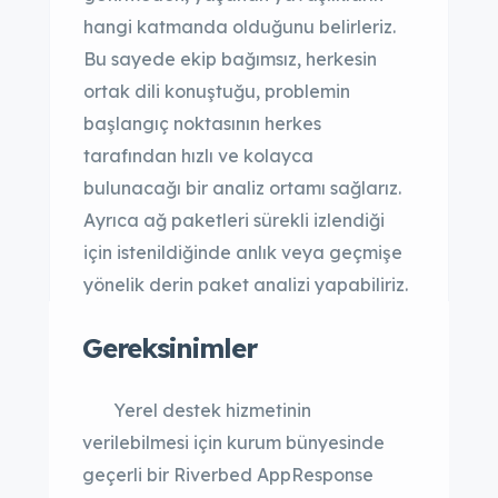
hangi katmanda olduğunu belirleriz.
Bu sayede ekip bağımsız, herkesin
ortak dili konuştuğu, problemin
başlangıç noktasının herkes
tarafından hızlı ve kolayca
bulunacağı bir analiz ortamı sağlarız.
Ayrıca ağ paketleri sürekli izlendiği
için istenildiğinde anlık veya geçmişe
yönelik derin paket analizi yapabiliriz.
Gereksinimler
Yerel destek hizmetinin
verilebilmesi için kurum bünyesinde
geçerli bir Riverbed AppResponse