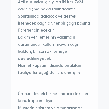
Acil durumlar için yılda iki kez 7×24
çağrı açma hakkı tanınacaktır.
Sonrasında açılacak ve destek
istenecek çağrılar, her bir çağrı başına
ücretlendirilecektir.
Bakım yenilemesinin yapılması
durumunda, kullanılmayan çağrı
hakları, bir sonraki seneye
devredilmeyecektir.
Hizmet kapsamı dışında bırakılan
faaliyetler aşağıda listelenmiştir:
Ürünün destek hizmeti haricindeki her
konu kapsam dışıdır.
Müşterinin sistem ve altyapısından