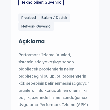
Teknolojiler: Güvenlik
Riverbed
Bakım / Destek
Network Güvenliği
Açıklama
Performans İzleme ürünleri,
sisteminizde yavaşlığa sebep
olabilecek problemlerin neler
olabileceğini bulup, bu problemlerin
kök sebebinin belirlenmesini sağlayan
ürünlerdir. Bu konudaki en önemli iki
başlık, üzerinde hizmet sunduğumuz
Uygulama Performans İzleme (APM)