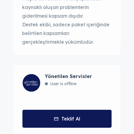
kaynaklı oluşan problemlerin
giderilmesi kapsam dışıdır.
Destek ekibi, sadece paket içeriğinde
belirtilen kapsamları
gerçekleştirmekle yükümlüdür.
Yönetilen Servisler
User is offline
Teklif Al