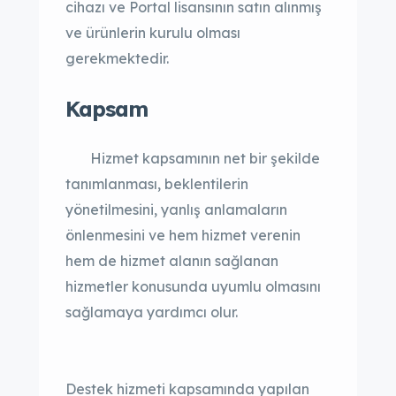
cihazı ve Portal lisansının satın alınmış
ve ürünlerin kurulu olması
gerekmektedir.
Kapsam
Hizmet kapsamının net bir şekilde
tanımlanması, beklentilerin
yönetilmesini, yanlış anlamaların
önlenmesini ve hem hizmet verenin
hem de hizmet alanın sağlanan
hizmetler konusunda uyumlu olmasını
sağlamaya yardımcı olur.
Destek hizmeti kapsamında yapılan