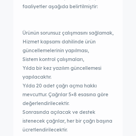
faaliyetler aşağıda belirtilmiştir:
Ürünün sorunsuz çalışmasını sağlamak,
Hizmet kapsamı dahilinde ürün
güncellemelerinin yapılması,
Sistem kontrol çalışmaları,
Yılda bir kez yazılım güncellemesi
yapılacaktır.
Yılda 20 adet çağrı açma hakkı
mevcuttur. Çağrılar 5×8 esasına göre
değerlendirilecektir.
Sonrasında açılacak ve destek
istenecek çağrılar, her bir çağrı başına
ücretlendirilecektir.