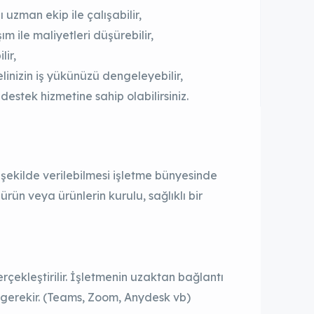
 uzman ekip ile çalışabilir,
 ile maliyetleri düşürebilir,
lir,
elinizin iş yükünüzü dengeleyebilir,
 destek hizmetine sahip olabilirsiniz.
şekilde verilebilmesi işletme bünyesinde
ürün veya ürünlerin kurulu, sağlıklı bir
rçekleştirilir. İşletmenin uzaktan bağlantı
sı gerekir. (Teams, Zoom, Anydesk vb)