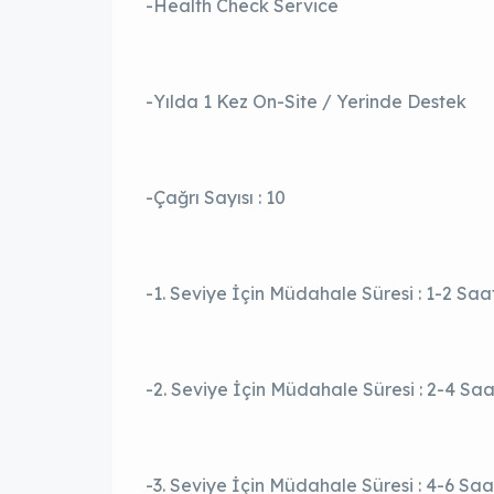
-Health Check Service
-Yılda 1 Kez On-Site / Yerinde Destek
-Çağrı Sayısı : 10
-1. Seviye İçin Müdahale Süresi : 1-2 Saa
-2. Seviye İçin Müdahale Süresi : 2-4 Saa
-3. Seviye İçin Müdahale Süresi : 4-6 Saa