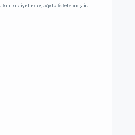
n faaliyetler aşağıda listelenmiştir: