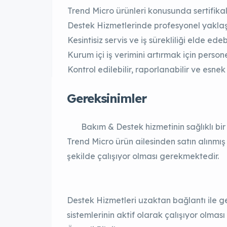
Trend Micro ürünleri konusunda sertifikalı
Destek Hizmetlerinde profesyonel yaklaşım
Kesintisiz servis ve iş sürekliliği elde edebi
Kurum içi iş verimini artırmak için person
Kontrol edilebilir, raporlanabilir ve esnek
Gereksinimler
Bakım & Destek hizmetinin sağlıklı bir 
Trend Micro ürün ailesinden satın alınmış 
şekilde çalışıyor olması gerekmektedir.
Destek Hizmetleri uzaktan bağlantı ile ge
sistemlerinin aktif olarak çalışıyor olma