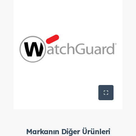
Markanın Diğer Ürünleri