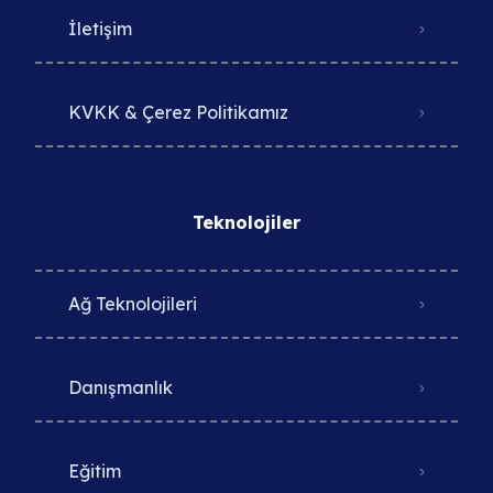
İletişim
KVKK & Çerez Politikamız
Teknolojiler
Ağ Teknolojileri
Danışmanlık
Eğitim