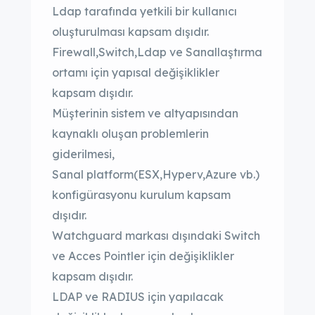
Ldap tarafında yetkili bir kullanıcı
oluşturulması kapsam dışıdır.
Firewall,Switch,Ldap ve Sanallaştırma
ortamı için yapısal değişiklikler
kapsam dışıdır.
Müşterinin sistem ve altyapısından
kaynaklı oluşan problemlerin
giderilmesi,
Sanal platform(ESX,Hyperv,Azure vb.)
konfigürasyonu kurulum kapsam
dışıdır.
Watchguard markası dışındaki Switch
ve Acces Pointler için değişiklikler
kapsam dışıdır.
LDAP ve RADIUS için yapılacak