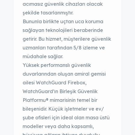
acımasız güvenlik cihazları olacak
şekilde tasarlanmıştır.
Bununla birlikte uçtan uca koruma
sağlayan teknolojileri beraberinde
getirir. Bu hizmet, müşterilere güvenlik
uzmanları tarafından 5/8 izleme ve
müdahale sağlar.
Yüksek performanslı güvenlik
duvarlarından oluşan amiral gemisi
ailesi WatchGuard Firebox,
WatchGuard’ın Birleşik Güvenlik
Platformu® mimarisinin temel bir
bileşenidir. Küçük işletmeler ve ev/
şube ofisleri için ideal olan masa üstü
modeller veya daha kapsamlı,