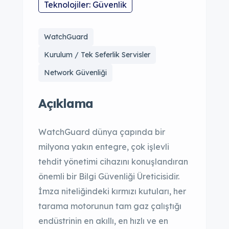
Teknolojiler: Güvenlik
WatchGuard
Kurulum / Tek Seferlik Servisler
Network Güvenliği
Açıklama
WatchGuard dünya çapında bir
milyona yakın entegre, çok işlevli
tehdit yönetimi cihazını konuşlandıran
önemli bir Bilgi Güvenliği Üreticisidir.
İmza niteliğindeki kırmızı kutuları, her
tarama motorunun tam gaz çalıştığı
endüstrinin en akıllı, en hızlı ve en