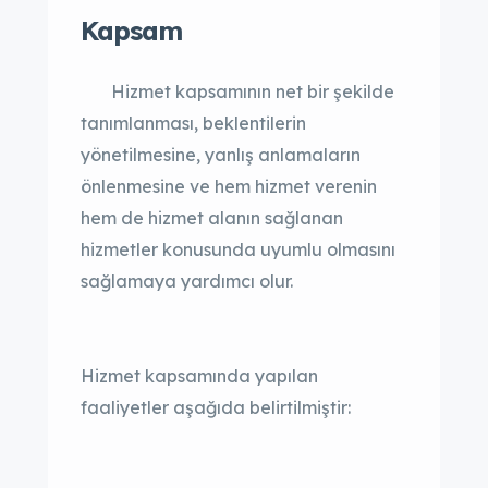
Kapsam
Hizmet kapsamının net bir şekilde
tanımlanması, beklentilerin
yönetilmesine, yanlış anlamaların
önlenmesine ve hem hizmet verenin
hem de hizmet alanın sağlanan
hizmetler konusunda uyumlu olmasını
sağlamaya yardımcı olur.
Hizmet kapsamında yapılan
faaliyetler aşağıda belirtilmiştir: