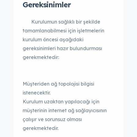
Gereksinimler
Kurulumun sağlıklı bir şekilde
tamamlanabilmesi için işletmelerin
kurulum öncesi aşağıdaki
gereksinimleri hazır bulundurması
gerekmektedir:
Müşteriden ağ topolojisi bilgisi
istenecektir.
Kurulum uzaktan yapılacağı için
müşterinin internet ağ sağlayıcısının
çalışır ve sorunsuz olması
gerekmektedir.