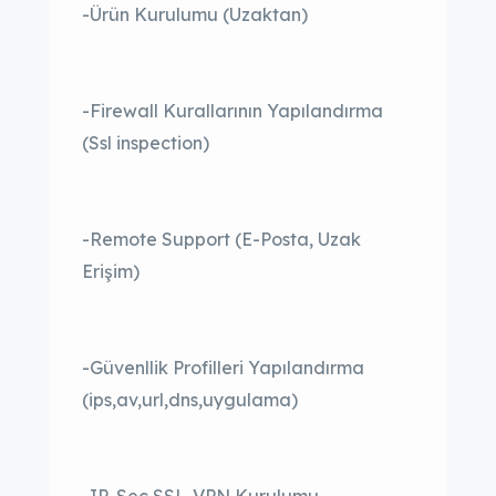
-Ürün Kurulumu (Uzaktan)
-Firewall Kurallarının Yapılandırma
(Ssl inspection)
-Remote Support (E-Posta, Uzak
Erişim)
-Güvenllik Profilleri Yapılandırma
(ips,av,url,dns,uygulama)