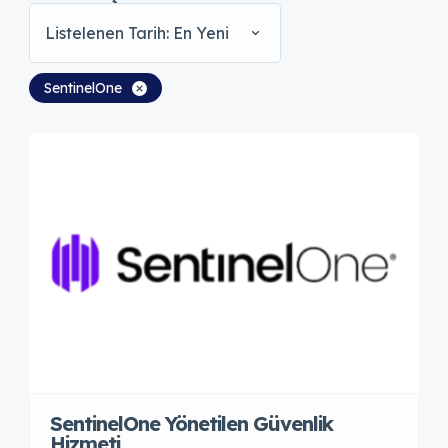
Listelenen Tarih: En Yeni
SentinelOne
SentinelOne Yönetilen Güvenlik
Hizmeti