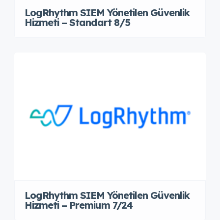
LogRhythm SIEM Yönetilen Güvenlik
Hizmeti – Standart 8/5
LogRhythm SIEM Yönetilen Güvenlik
Hizmeti – Premium 7/24