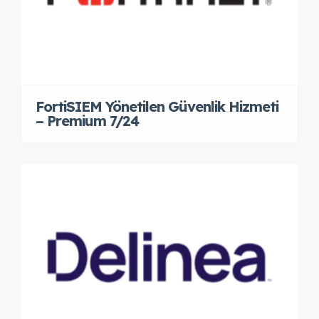
FortiSIEM Yönetilen Güvenlik Hizmeti
– Premium 7/24