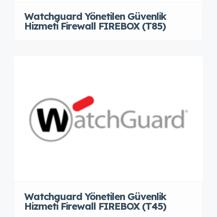
Watchguard Yönetilen Güvenlik
Hizmeti Firewall FIREBOX (T85)
Watchguard Yönetilen Güvenlik
Hizmeti Firewall FIREBOX (T45)