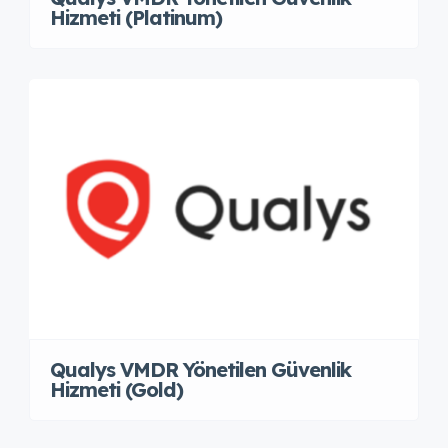
Hizmeti (Platinum)
Qualys VMDR Yönetilen Güvenlik
Hizmeti (Gold)