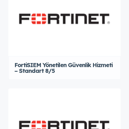
FortiSIEM Yönetilen Güvenlik Hizmeti
– Standart 8/5