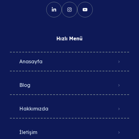
Hızlı Menü
Anasayfa
Blog
Hakkımızda
İletişim