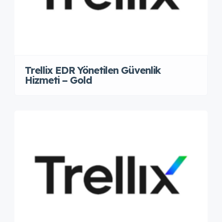
Trellix EDR Yönetilen Güvenlik
Hizmeti – Gold