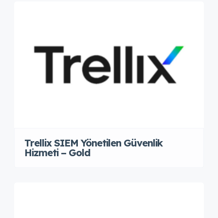
Trellix SIEM Yönetilen Güvenlik
Hizmeti – Gold