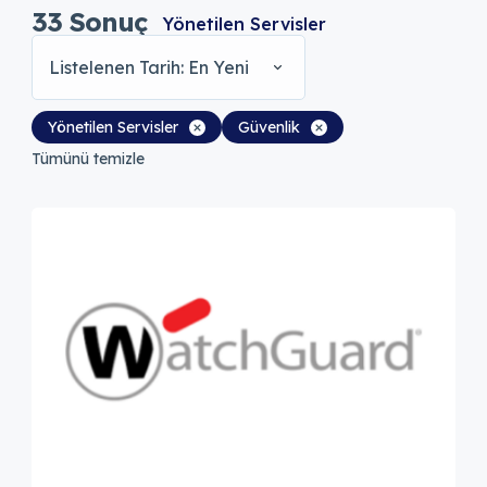
33
Sonuç
Yönetilen Servisler
Listelenen Tarih: En Yeni
Yönetilen Servisler
Güvenlik
Tümünü temizle