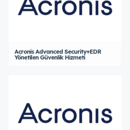
Acronis Advanced Security+EDR
Yönetilen Güvenlik Hizmeti