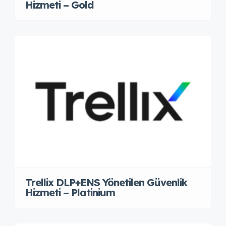
Hizmeti – Gold
Trellix DLP+ENS Yönetilen Güvenlik
Hizmeti – Platinium