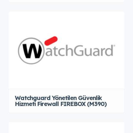
Watchguard Yönetilen Güvenlik
Hizmeti Firewall FIREBOX (M390)