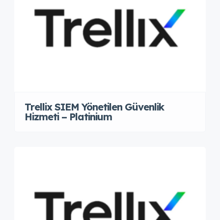
Trellix SIEM Yönetilen Güvenlik
Hizmeti – Platinium