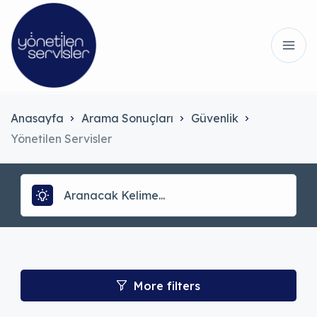
Anasayfa
Arama Sonuçları
Güvenlik
Yönetilen Servisler
More filters