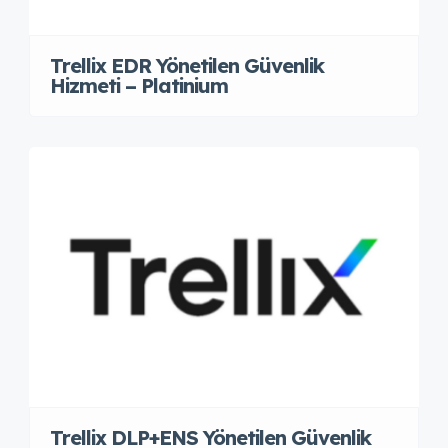
Trellix EDR Yönetilen Güvenlik
Hizmeti – Platinium
Trellix DLP+ENS Yönetilen Güvenlik