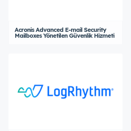
Acronis Advanced E-mail Security
Mailboxes Yönetilen Güvenlik Hizmeti