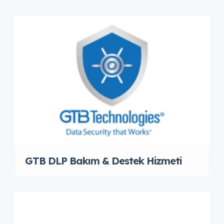
GTB DLP Bakım & Destek Hizmeti