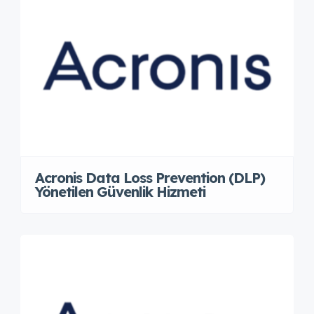
Acronis Data Loss Prevention (DLP)
Yönetilen Güvenlik Hizmeti