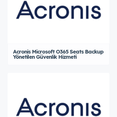
Acronis Microsoft O365 Seats Backup
Yönetilen Güvenlik Hizmeti