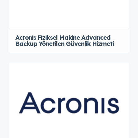
Acronis Fiziksel Makine Advanced
Backup Yönetilen Güvenlik Hizmeti