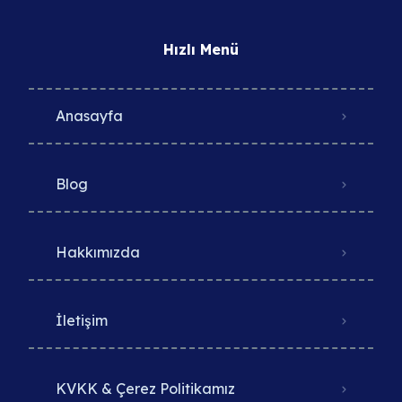
Hızlı Menü
Anasayfa
Blog
Hakkımızda
İletişim
KVKK & Çerez Politikamız