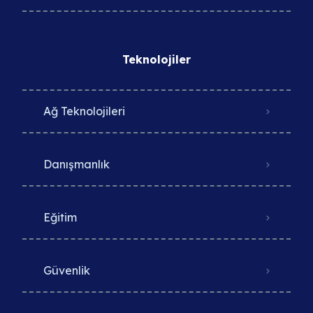
Teknolojiler
Ağ Teknolojileri
Danışmanlık
Eğitim
Güvenlik