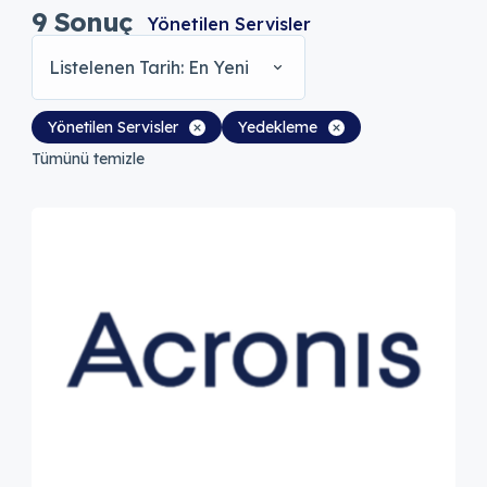
9
Sonuç
Yönetilen Servisler
Listelenen Tarih: En Yeni
Yönetilen Servisler
Yedekleme
Tümünü temizle