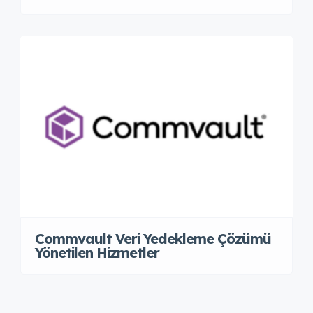
Commvault Veri Yedekleme Çözümü
Yönetilen Hizmetler