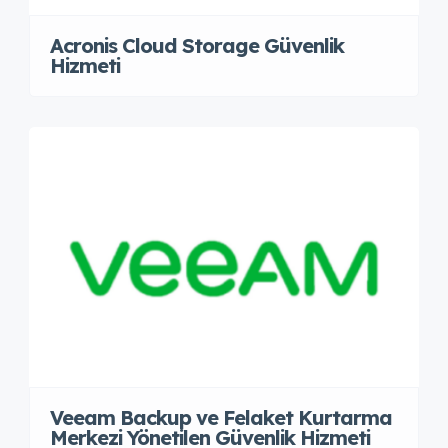
Acronis Cloud Storage Güvenlik
Hizmeti
Veeam Backup ve Felaket Kurtarma
Merkezi Yönetilen Güvenlik Hizmeti