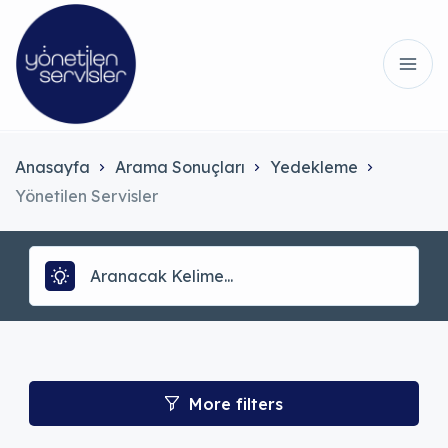
Anasayfa
Arama Sonuçları
Yedekleme
Yönetilen Servisler
More filters