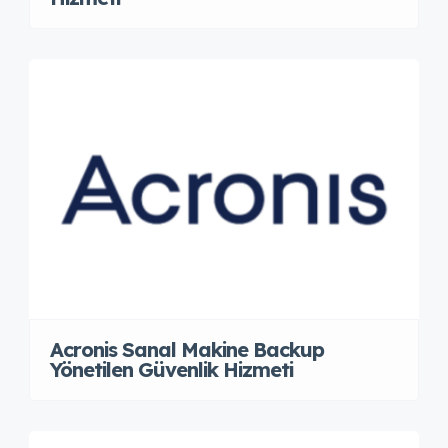
Acronis Sanal Makine Backup
Yönetilen Güvenlik Hizmeti