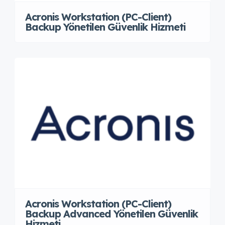
Acronis Workstation (PC-Client)
Backup Yönetilen Güvenlik Hizmeti
Acronis Workstation (PC-Client)
Backup Advanced Yönetilen Güvenlik
Hizmeti