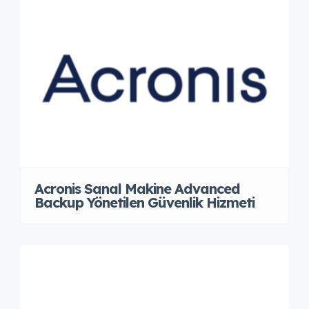
Acronis Sanal Makine Advanced
Backup Yönetilen Güvenlik Hizmeti