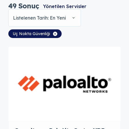
49
Sonuç
Yönetilen Servisler
Listelenen Tarih: En Yeni
Uç Nokta Güvenliği