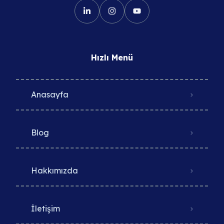
Hızlı Menü
Anasayfa
Blog
Hakkımızda
İletişim