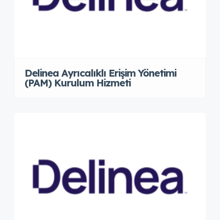
Delinea Ayrıcalıklı Erişim Yönetimi
(PAM) Kurulum Hizmeti