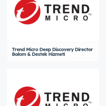
Trend Micro Deep Discovery Director
Bakım & Destek Hizmeti