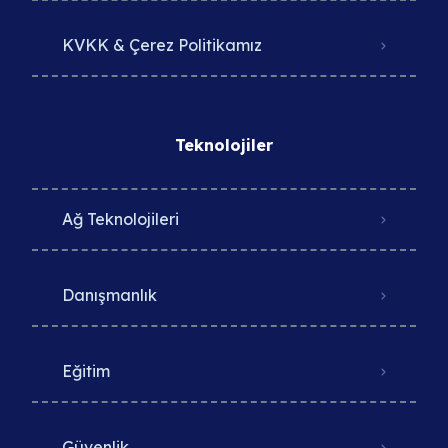
KVKK & Çerez Politikamız
Teknolojiler
Ağ Teknolojileri
Danışmanlık
Eğitim
Güvenlik