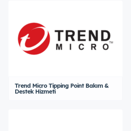
Trend Micro Tipping Point Bakım &
Destek Hizmeti