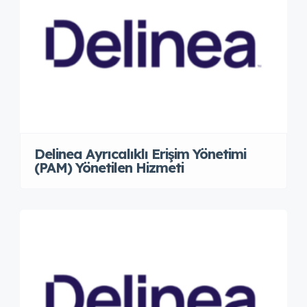
Delinea Ayrıcalıklı Erişim Yönetimi
(PAM) Yönetilen Hizmeti