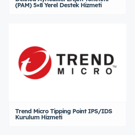
(PAM) 5×8 Yerel Destek Hizmeti
Trend Micro Tipping Point IPS/IDS
Kurulum Hizmeti