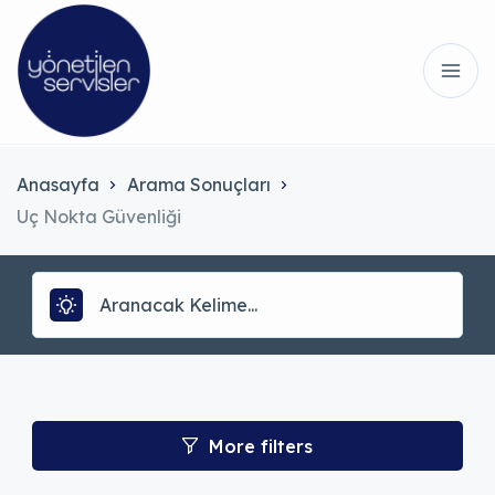
Anasayfa
Arama Sonuçları
Uç Nokta Güvenliği
More filters