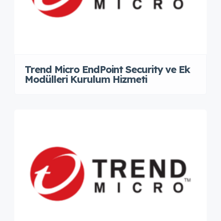
Trend Micro EndPoint Security ve Ek
Modülleri Kurulum Hizmeti