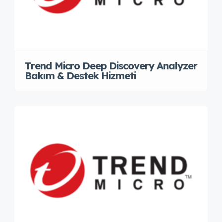
Trend Micro Deep Discovery Analyzer
Bakım & Destek Hizmeti