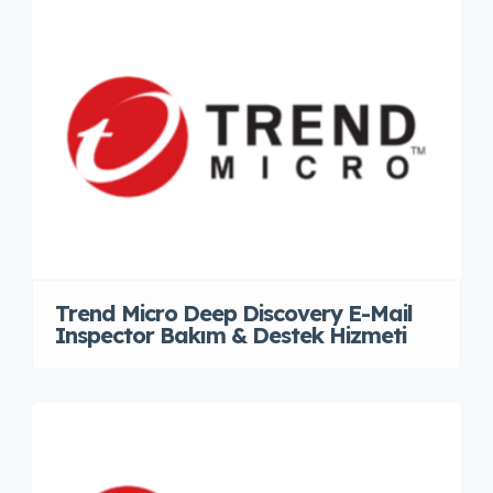
Trend Micro Deep Discovery E-Mail
Inspector Bakım & Destek Hizmeti