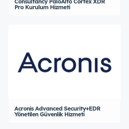
Consultancy PaloAlto Cortex XDR
Pro Kurulum Hizmeti
Acronis Advanced Security+EDR
Yönetilen Güvenlik Hizmeti