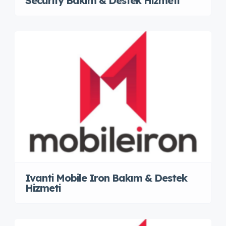
Security Bakım & Destek Hizmeti
Ivanti Mobile Iron Bakım & Destek
Hizmeti