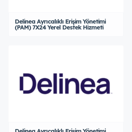
Delinea Ayrıcalıklı Erişim Yönetimi
(PAM) 7X24 Yerel Destek Hizmeti
Delinea Ayrıcalıklı Erişim Yönetimi