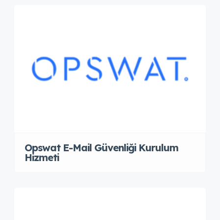
Opswat E-Mail Güvenliği Kurulum
Hizmeti