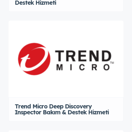
Destek Hizmeti
Trend Micro Deep Discovery
Inspector Bakım & Destek Hizmeti