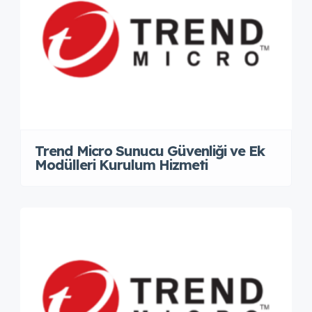
Trend Micro Sunucu Güvenliği ve Ek
Modülleri Kurulum Hizmeti