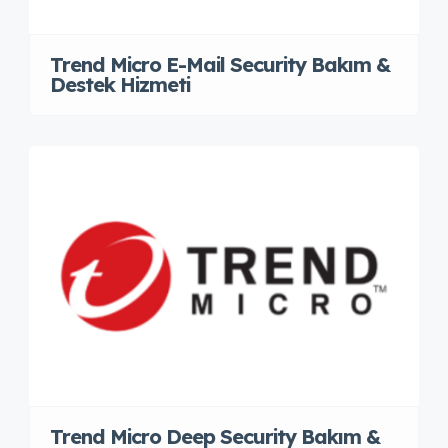
Trend Micro E-Mail Security Bakım &
Destek Hizmeti
Trend Micro Deep Security Bakım &