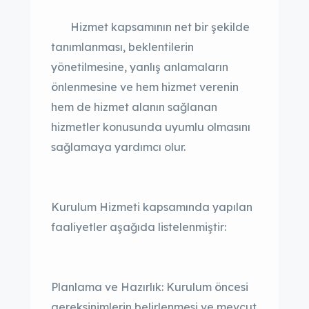
Hizmet kapsamının net bir şekilde
tanımlanması, beklentilerin
yönetilmesine, yanlış anlamaların
önlenmesine ve hem hizmet verenin
hem de hizmet alanın sağlanan
hizmetler konusunda uyumlu olmasını
sağlamaya yardımcı olur.
Kurulum Hizmeti kapsamında yapılan
faaliyetler aşağıda listelenmiştir:
Planlama ve Hazırlık: Kurulum öncesi
gereksinimlerin belirlenmesi ve mevcut