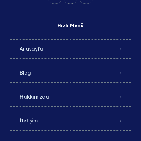
Hızlı Menü
Anasayfa
Blog
Hakkımızda
İletişim