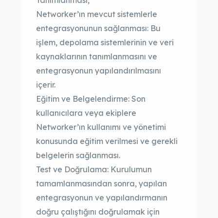
Tanımlanması,
Networker’ın mevcut sistemlerle
entegrasyonunun sağlanması: Bu
işlem, depolama sistemlerinin ve veri
kaynaklarının tanımlanmasını ve
entegrasyonun yapılandırılmasını
içerir.
Eğitim ve Belgelendirme: Son
kullanıcılara veya ekiplere
Networker’ın kullanımı ve yönetimi
konusunda eğitim verilmesi ve gerekli
belgelerin sağlanması.
Test ve Doğrulama: Kurulumun
tamamlanmasından sonra, yapılan
entegrasyonun ve yapılandırmanın
doğru çalıştığını doğrulamak için