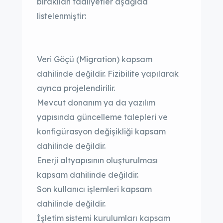
bırakılan faaliyetler aşağıda
listelenmiştir:
Veri Göçü (Migration) kapsam
dahilinde değildir. Fizibilite yapılarak
ayrıca projelendirilir.
Mevcut donanım ya da yazılım
yapısında güncelleme talepleri ve
konfigürasyon değişikliği kapsam
dahilinde değildir.
Enerji altyapısının oluşturulması
kapsam dahilinde değildir.
Son kullanıcı işlemleri kapsam
dahilinde değildir.
İşletim sistemi kurulumları kapsam