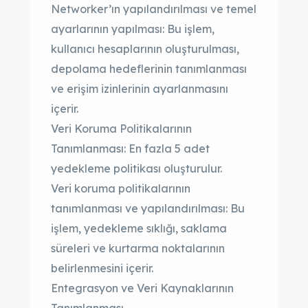
Networker’ın yapılandırılması ve temel
ayarlarının yapılması: Bu işlem,
kullanıcı hesaplarının oluşturulması,
depolama hedeflerinin tanımlanması
ve erişim izinlerinin ayarlanmasını
içerir.
Veri Koruma Politikalarının
Tanımlanması: En fazla 5 adet
yedekleme politikası oluşturulur.
Veri koruma politikalarının
tanımlanması ve yapılandırılması: Bu
işlem, yedekleme sıklığı, saklama
süreleri ve kurtarma noktalarının
belirlenmesini içerir.
Entegrasyon ve Veri Kaynaklarının