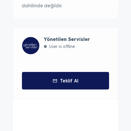
dahilinde değildir.
Yönetilen Servisler
User is offline
Teklif Al