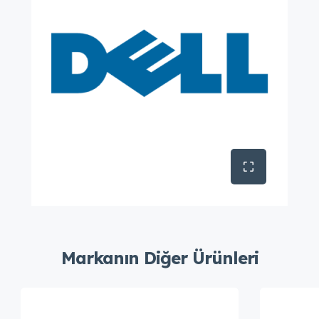
Markanın Diğer Ürünleri