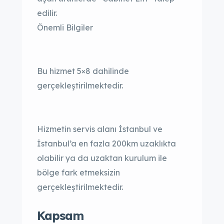
edilir.
Önemli Bilgiler
Bu hizmet 5×8 dahilinde
gerçekleştirilmektedir.
Hizmetin servis alanı İstanbul ve
İstanbul’a en fazla 200km uzaklıkta
olabilir ya da uzaktan kurulum ile
bölge fark etmeksizin
gerçekleştirilmektedir.
Kapsam