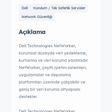
Dell
Kurulum / Tek Seferlik Servisler
Network Güvenliği
Açıklama
Dell Technologies NetWorker,
kurumsal düzeyde veri yedekleme,
kurtarma ve veri koruma yazılımıdır.
NetWorker, çeşitli işletim sistemleri,
uygulamalar ve depolama
platformları üzerinde çalışabilir ve
geniş bir veri koruma altyapısını
destekler.
Dell Technologies NetWorker,