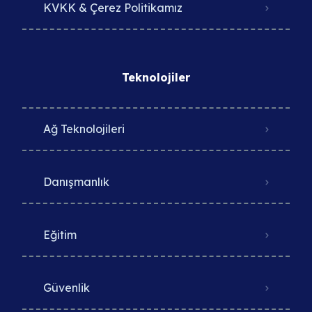
KVKK & Çerez Politikamız
Teknolojiler
Ağ Teknolojileri
Danışmanlık
Eğitim
Güvenlik