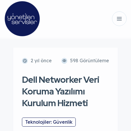
2 yıl önce
598 Görüntüleme
Dell Networker Veri
Koruma Yazılımı
Kurulum Hizmeti
Teknolojiler: Güvenlik