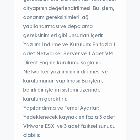
altyapının değerlendirilmesi. Bu işlem,
donanım gereksinimleri, ağ
yapılandırması ve depolama
gereksinimleri gibi unsurları içerir.
Yazılım İndirme ve Kurulum: En fazla 1
adet Networker Server ve 1 Adet VM
Direct Engine kurulumu sağlanır.
Networker yazılımının indirilmesi ve
kurulumunun yapılması: Bu işlem,
belirli bir işletim sistemi üzerinde
kurulum gerektirir.
Yapılandırma ve Temel Ayarlar:
Yedeklenecek kaynak en fazla 3 adet
VMware ESXi ve 3 adet fiziksel sunucu
olabilir.