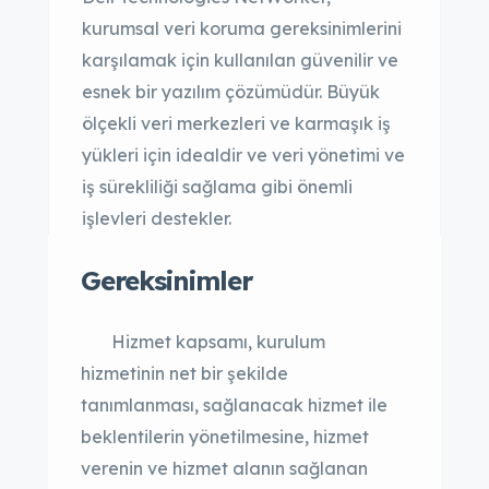
kurumsal veri koruma gereksinimlerini
karşılamak için kullanılan güvenilir ve
esnek bir yazılım çözümüdür. Büyük
ölçekli veri merkezleri ve karmaşık iş
yükleri için idealdir ve veri yönetimi ve
iş sürekliliği sağlama gibi önemli
işlevleri destekler.
Gereksinimler
Hizmet kapsamı, kurulum
hizmetinin net bir şekilde
tanımlanması, sağlanacak hizmet ile
beklentilerin yönetilmesine, hizmet
verenin ve hizmet alanın sağlanan