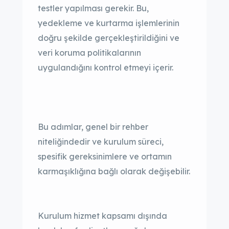
testler yapılması gerekir. Bu,
yedekleme ve kurtarma işlemlerinin
doğru şekilde gerçekleştirildiğini ve
veri koruma politikalarının
uygulandığını kontrol etmeyi içerir.
Bu adımlar, genel bir rehber
niteliğindedir ve kurulum süreci,
spesifik gereksinimlere ve ortamın
karmaşıklığına bağlı olarak değişebilir.
Kurulum hizmet kapsamı dışında