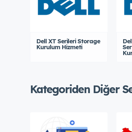
Dell XT Serileri Storage
Del
Kurulum Hizmeti
Ser
Kur
Kategoriden Diğer S