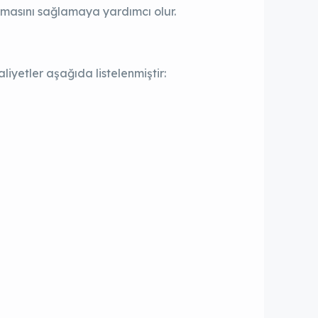
masını sağlamaya yardımcı olur.
yetler aşağıda listelenmiştir: