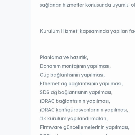
sağlanan hizmetler konusunda uyumlu ol
Kurulum Hizmeti kapsamında yapılan faali
Planlama ve hazırlık,
Donanım montajının yapılması,
Güç bağlantısının yapılması,
Ethernet ağ bağlantısının yapılması,
SDS ağ bağlantısının yapılması,
iDRAC bağlantısının yapılması,
iDRAC konfigürasyonlarının yapılması,
İlk kurulum yapılandırmaları,
Firmware güncellemelerinin yapılması,