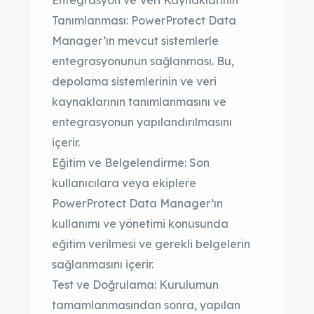
Entegrasyon ve Veri Kaynaklarının
Tanımlanması: PowerProtect Data
Manager’ın mevcut sistemlerle
entegrasyonunun sağlanması. Bu,
depolama sistemlerinin ve veri
kaynaklarının tanımlanmasını ve
entegrasyonun yapılandırılmasını
içerir.
Eğitim ve Belgelendirme: Son
kullanıcılara veya ekiplere
PowerProtect Data Manager’ın
kullanımı ve yönetimi konusunda
eğitim verilmesi ve gerekli belgelerin
sağlanmasını içerir.
Test ve Doğrulama: Kurulumun
tamamlanmasından sonra, yapılan