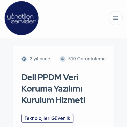
2 yıl önce
510 Görüntüleme
Dell PPDM Veri
Koruma Yazılımı
Kurulum Hizmeti
Teknolojiler: Güvenlik