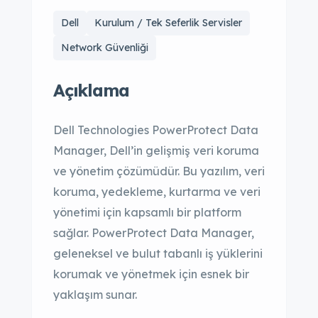
Dell
Kurulum / Tek Seferlik Servisler
Network Güvenliği
Açıklama
Dell Technologies PowerProtect Data
Manager, Dell’in gelişmiş veri koruma
ve yönetim çözümüdür. Bu yazılım, veri
koruma, yedekleme, kurtarma ve veri
yönetimi için kapsamlı bir platform
sağlar. PowerProtect Data Manager,
geleneksel ve bulut tabanlı iş yüklerini
korumak ve yönetmek için esnek bir
yaklaşım sunar.