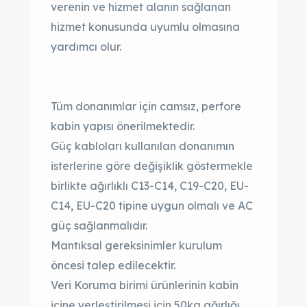
verenin ve hizmet alanın sağlanan
hizmet konusunda uyumlu olmasına
yardımcı olur.
Tüm donanımlar için camsız, perfore
kabin yapısı önerilmektedir.
Güç kabloları kullanılan donanımın
isterlerine göre değişiklik göstermekle
birlikte ağırlıklı C13-C14, C19-C20, EU-
C14, EU-C20 tipine uygun olmalı ve AC
güç sağlanmalıdır.
Mantıksal gereksinimler kurulum
öncesi talep edilecektir.
Veri Koruma birimi ürünlerinin kabin
içine yerleştirilmesi için 50kg ağırlığı