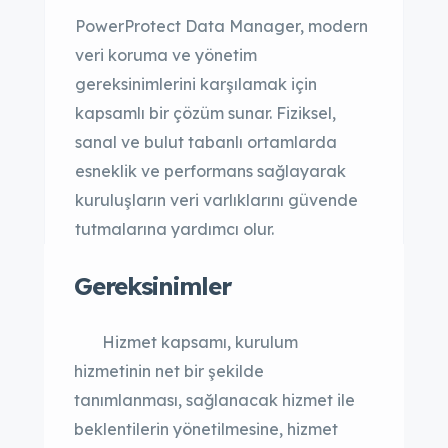
PowerProtect Data Manager, modern
veri koruma ve yönetim
gereksinimlerini karşılamak için
kapsamlı bir çözüm sunar. Fiziksel,
sanal ve bulut tabanlı ortamlarda
esneklik ve performans sağlayarak
kuruluşların veri varlıklarını güvende
tutmalarına yardımcı olur.
Gereksinimler
Hizmet kapsamı, kurulum
hizmetinin net bir şekilde
tanımlanması, sağlanacak hizmet ile
beklentilerin yönetilmesine, hizmet