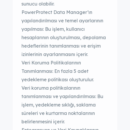
sunucu olabilir.
PowerProtect Data Manager’ın
yapılandırılması ve temel ayarlarının
yapılması: Bu işlem, kullanıcı
hesaplarının oluşturulması, depolama
hedeflerinin tanımlanması ve erişim
izinlerinin ayarlanmasını içerir.
Veri Koruma Politikalarının
Tanımlanması: En fazla 5 adet
yedekleme politikası oluşturulur.
Veri koruma politikalarının
tanımlanması ve yapılandırılması: Bu
işlem, yedekleme sıklığı, saklama
süreleri ve kurtarma noktalarının
belirlenmesini içerir.