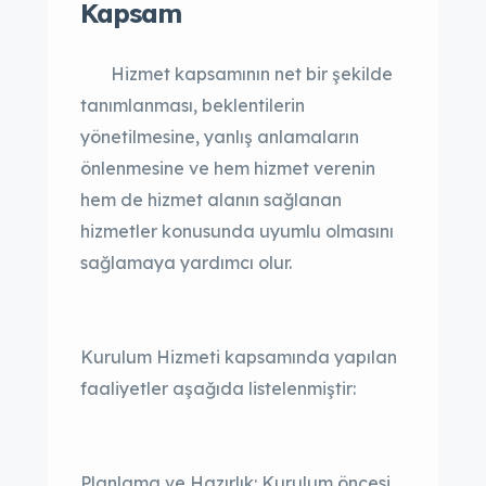
Kapsam
Hizmet kapsamının net bir şekilde
tanımlanması, beklentilerin
yönetilmesine, yanlış anlamaların
önlenmesine ve hem hizmet verenin
hem de hizmet alanın sağlanan
hizmetler konusunda uyumlu olmasını
sağlamaya yardımcı olur.
Kurulum Hizmeti kapsamında yapılan
faaliyetler aşağıda listelenmiştir:
Planlama ve Hazırlık: Kurulum öncesi