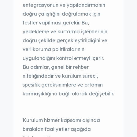
entegrasyonun ve yapılandırmanın
doğru çalıştığını doğrulamak için
testler yapılması gerekir. Bu,
yedekleme ve kurtarma işlemlerinin
doğru şekilde gerçekleştirildiğini ve
veri koruma politikalarının
uygulandığını kontrol etmeyi içerir.
Bu adımlar, genel bir rehber
niteliğindedir ve kurulum süreci,
spesifik gereksinimlere ve ortamın
karmaşıklığına bağlı olarak değişebilir.
Kurulum hizmet kapsamı dışında
bırakılan faaliyetler aşağıda