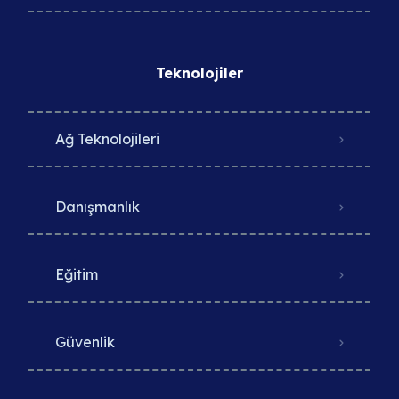
Teknolojiler
Ağ Teknolojileri
Danışmanlık
Eğitim
Güvenlik