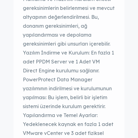
gereksinimlerin belirlenmesi ve mevcut
altyapının değerlendirilmesi. Bu,
donanım gereksinimleri, ağ
yapılandırması ve depolama
gereksinimleri gibi unsurları içerebilir.
Yazılım İndirme ve Kurulum: En fazla 1
adet PPDM Server ve 1 Adet VM
Direct Engine kurulumu sağlanır.
PowerProtect Data Manager
yazılımının indirilmesi ve kurulumunun
yapılması: Bu işlem, belirli bir işletim
sistemi üzerinde kurulum gerektirir.
Yapılandırma ve Temel Ayarlar:
Yedeklenecek kaynak en fazla 1 adet
VMware vCenter ve 3 adet fiziksel