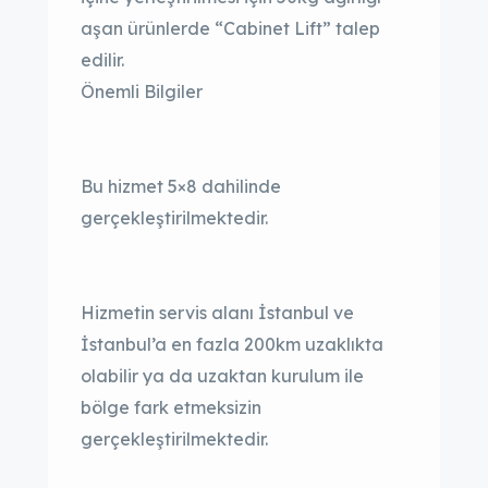
aşan ürünlerde “Cabinet Lift” talep
edilir.
Önemli Bilgiler
Bu hizmet 5×8 dahilinde
gerçekleştirilmektedir.
Hizmetin servis alanı İstanbul ve
İstanbul’a en fazla 200km uzaklıkta
olabilir ya da uzaktan kurulum ile
bölge fark etmeksizin
gerçekleştirilmektedir.