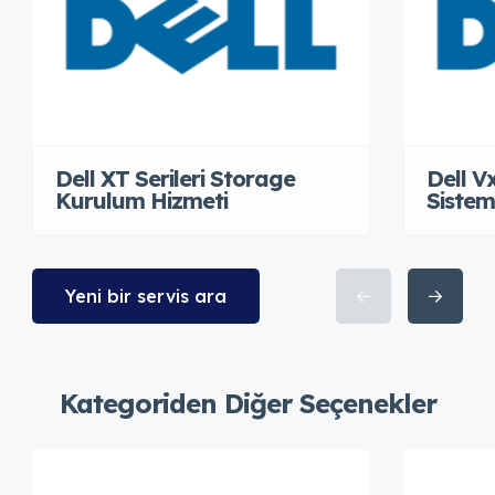
Dell XT Serileri Storage
Dell V
Kurulum Hizmeti
Sistem
Yeni bir servis ara
Kategoriden Diğer Seçenekler