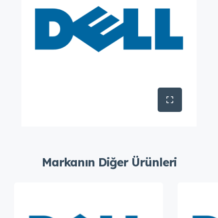
Markanın Diğer Ürünleri