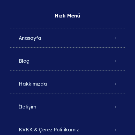
Hızlı Menü
Anasayfa
Blog
Hakkımızda
İletişim
KVKK & Çerez Politikamız