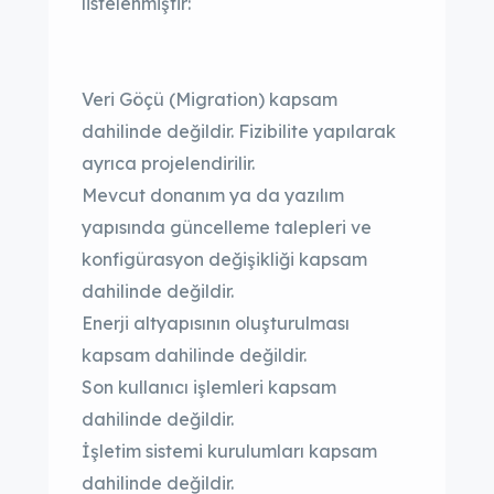
listelenmiştir:
Veri Göçü (Migration) kapsam
dahilinde değildir. Fizibilite yapılarak
ayrıca projelendirilir.
Mevcut donanım ya da yazılım
yapısında güncelleme talepleri ve
konfigürasyon değişikliği kapsam
dahilinde değildir.
Enerji altyapısının oluşturulması
kapsam dahilinde değildir.
Son kullanıcı işlemleri kapsam
dahilinde değildir.
İşletim sistemi kurulumları kapsam
dahilinde değildir.