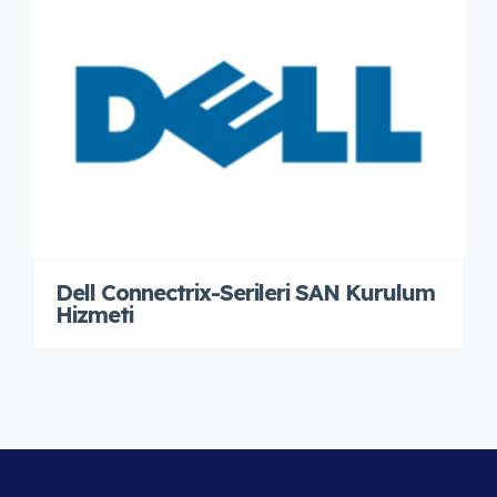
Dell Connectrix-Serileri SAN Kurulum
Hizmeti