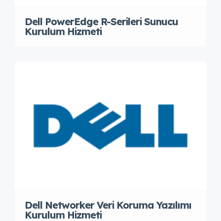
Dell PowerEdge R-Serileri Sunucu
Kurulum Hizmeti
Dell Networker Veri Koruma Yazılımı
Kurulum Hizmeti