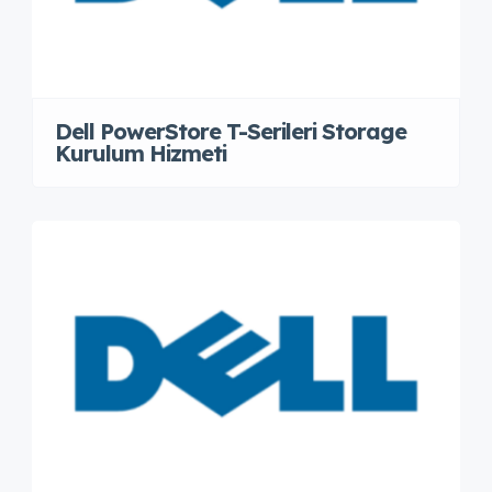
Dell PowerStore T-Serileri Storage
Kurulum Hizmeti