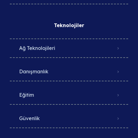
Teknolojiler
Ağ Teknolojileri
Danışmanlık
Eğitim
Güvenlik