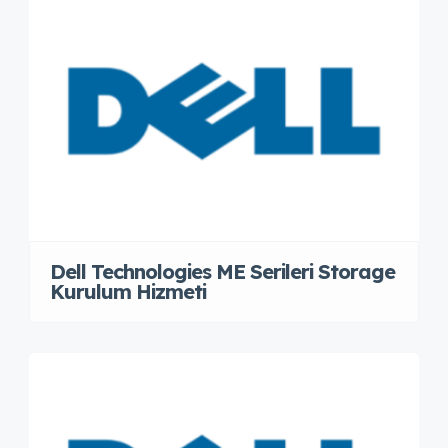
Dell Technologies ME Serileri Storage
Kurulum Hizmeti