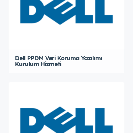
Dell PPDM Veri Koruma Yazılımı
Kurulum Hizmeti