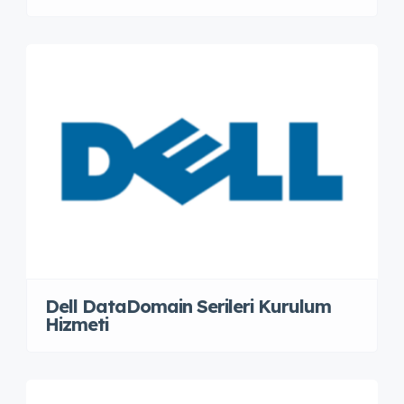
Dell DataDomain Serileri Kurulum
Hizmeti