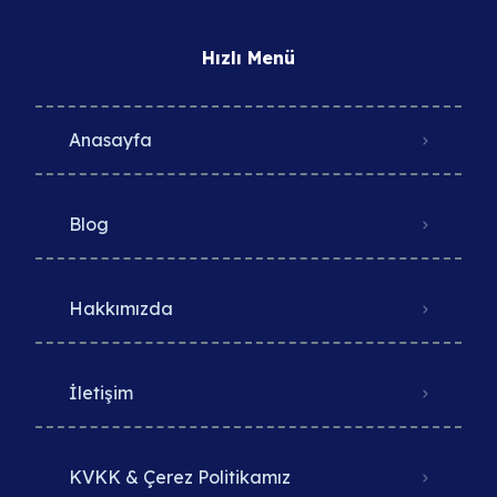
Hızlı Menü
Anasayfa
Blog
Hakkımızda
İletişim
KVKK & Çerez Politikamız