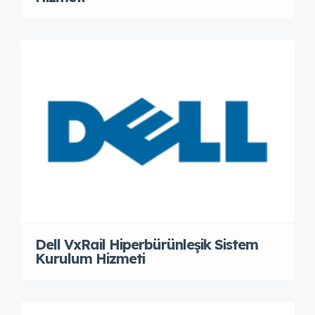
Dell VxRail Hiperbürünleşik Sistem
Kurulum Hizmeti