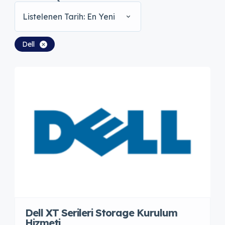
Listelenen Tarih: En Yeni
Dell
Dell XT Serileri Storage Kurulum
Hizmeti